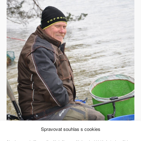
Spravovat souhlas s cookies