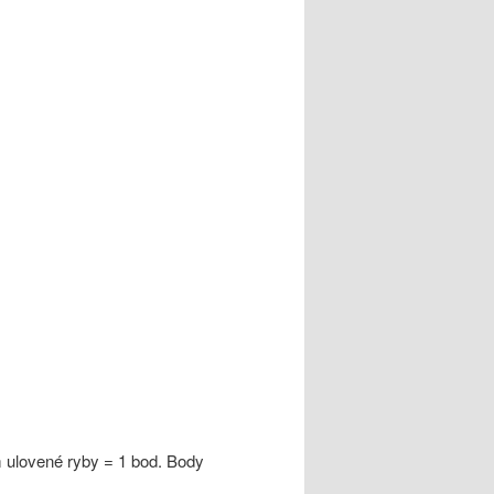
 ulovené ryby = 1 bod. Body