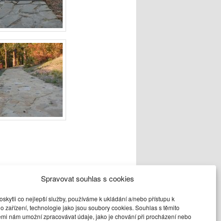
Spravovat souhlas s cookies
kytli co nejlepší služby, používáme k ukládání a/nebo přístupu k
o zařízení, technologie jako jsou soubory cookies. Souhlas s těmito
emi nám umožní zpracovávat údaje, jako je chování při procházení nebo