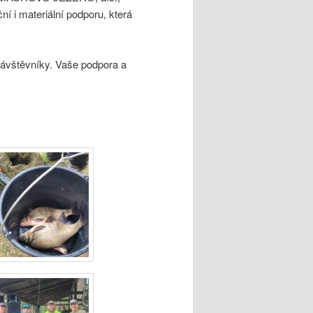
 i materiální podporu, která
 návštěvníky. Vaše podpora a