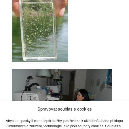
Spravovat souhlas s cookies
Abychom poskytli co nejlepší služby, používáme k ukládání a/nebo přístupu
k informacím o zařízení, technologie jako jsou soubory cookies. Souhlas s