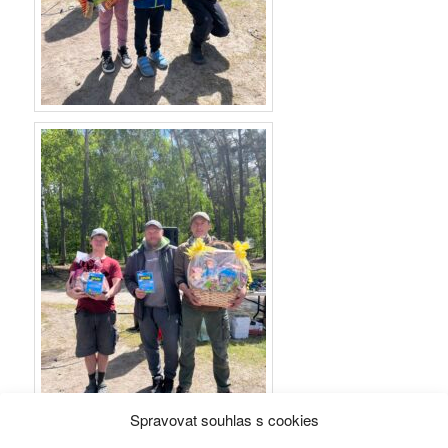
Spravovat souhlas s cookies