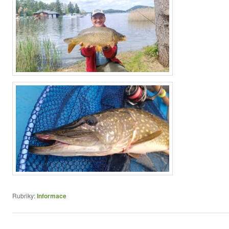
Rubriky:
Informace