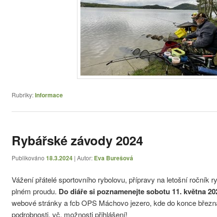
Rubriky:
Informace
Rybářské závody 2024
Publikováno
18.3.2024
| Autor:
Eva Burešová
Vážení přátelé sportovního rybolovu, přípravy na letošní ročník 
plném proudu.
Do diáře si poznamenejte sobotu 11. května 20
webové stránky a fcb OPS Máchovo jezero, kde do konce březn
podrobnosti, vč. možnosti přihlášení!